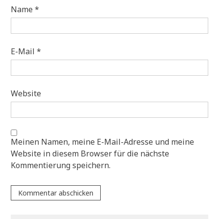
Name
*
E-Mail
*
Website
Meinen Namen, meine E-Mail-Adresse und meine
Website in diesem Browser für die nächste
Kommentierung speichern.