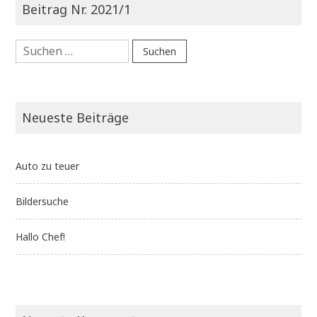
Beitrag Nr. 2021/1
Suche
nach:
Neueste Beiträge
Auto zu teuer
Bildersuche
Hallo Chef!