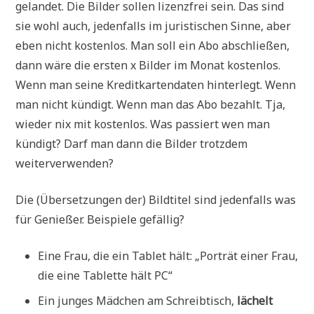
gelandet. Die Bilder sollen lizenzfrei sein. Das sind
sie wohl auch, jedenfalls im juristischen Sinne, aber
eben nicht kostenlos. Man soll ein Abo abschließen,
dann wäre die ersten x Bilder im Monat kostenlos.
Wenn man seine Kreditkartendaten hinterlegt. Wenn
man nicht kündigt. Wenn man das Abo bezahlt. Tja,
wieder nix mit kostenlos. Was passiert wen man
kündigt? Darf man dann die Bilder trotzdem
weiterverwenden?
Die (Übersetzungen der) Bildtitel sind jedenfalls was
für Genießer. Beispiele gefällig?
Eine Frau, die ein Tablet hält: „Porträt einer Frau,
die eine Tablette hält PC“
Ein junges Mädchen am Schreibtisch,
lächelt