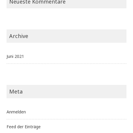
Neueste Kommentare
Archive
Juni 2021
Meta
Anmelden
Feed der Einträge