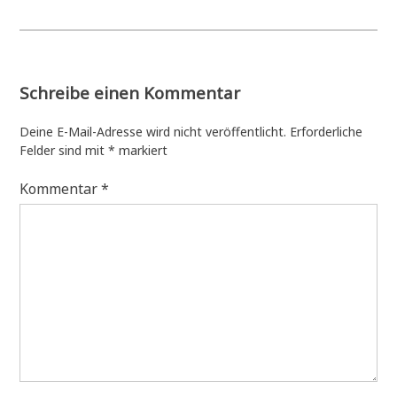
Schreibe einen Kommentar
Deine E-Mail-Adresse wird nicht veröffentlicht.
Erforderliche
Felder sind mit
*
markiert
Kommentar
*