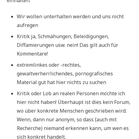
einhalten:
Wir wollen unterhalten werden und uns nicht
aufregen
Kritik ja, Schmähungen, Beleidigungen,
Diffamierungen usw. nein! Das gilt auch für
Kommentare!
extremlinkes oder -rechtes,
gewaltverherrlichendes, pornografisches
Material gut hat hier nichts zu suchen
Kritik oder Lob an realen Personen möchte ich
hier nicht haben! Überhaupt ist dies kein Forum,
wo über konkrete Menschen geschrieben wird.
Wenn, dann nur anonym, so dass (auch mit
Recherche) niemand erkennen kann, um wen es
sich konkret handelt.