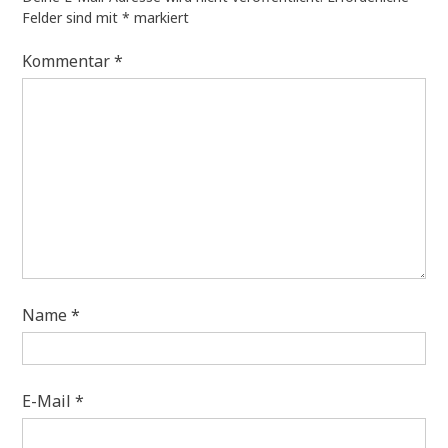
Felder sind mit
*
markiert
Kommentar
*
Name
*
E-Mail
*