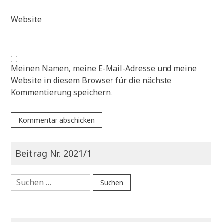
Website
Meinen Namen, meine E-Mail-Adresse und meine
Website in diesem Browser für die nächste
Kommentierung speichern.
Beitrag Nr. 2021/1
Suche
nach: