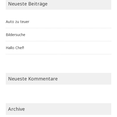
Neueste Beiträge
Auto zu teuer
Bildersuche
Hallo Chef!
Neueste Kommentare
Archive