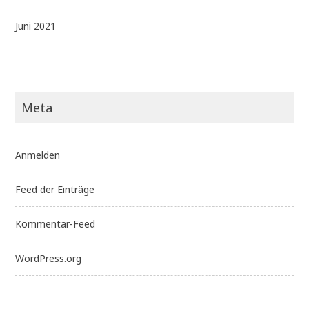
Juni 2021
Meta
Anmelden
Feed der Einträge
Kommentar-Feed
WordPress.org